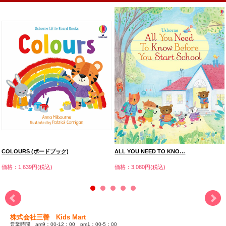
COLOURS (ボードブック)
ALL YOU NEED TO KNO…
価格：1,639円(税込)
価格：3,080円(税込)
株式会社三善 Kids Mart
営業時間 am9：00-12：00 pm1：00-5：00