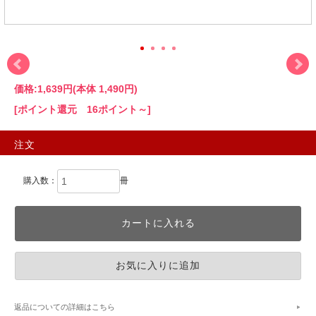
価格:
1,639円
(本体 1,490円)
[ポイント還元 16ポイント～]
注文
購入数：
冊
返品についての詳細はこちら