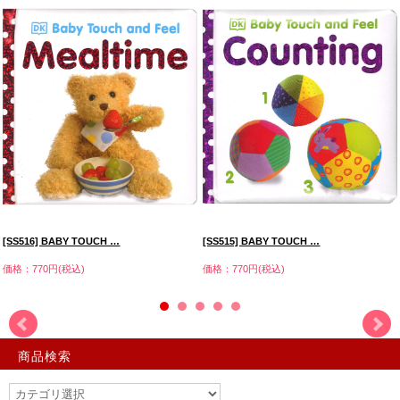
[SS516] BABY TOUCH …
[SS515] BABY TOUCH …
価格：770円(税込)
価格：770円(税込)
商品検索