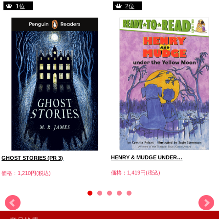
1位
2位
HENRY & MUDGE UNDER…
GHOST STORIES (PR 3)
価格：1,419円(税込)
価格：1,210円(税込)