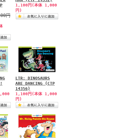
P
1,100円(本体 1,000
円)
100円
体
NG
LTR: DINOSAURS
!
ARE DANCING (CTP
14356)
,000
1,100円(本体 1,000
円)