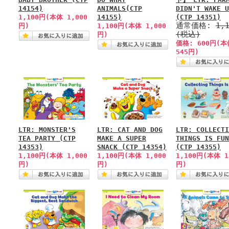
14154)
ANIMALS(CTP
DIDN'T WAKE U
1,100円(本体 1,000
14155)
(CTP 14351)
通常価格:
1,
円)
1,100円(本体 1,000
(税込)
円)
価格: 600円(本
545円)
LTR: MONSTER'S
LTR: CAT AND DOG
LTR: COLLECTI
TEA PARTY (CTP
MAKE A SUPER
THINGS IS FUN
14353)
SNACK (CTP 14354)
(CTP 14355)
1,100円(本体 1,000
1,100円(本体 1,000
1,100円(本体 1
円)
円)
円)