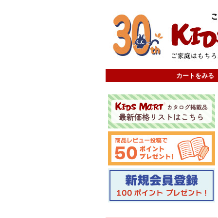
カートをみる