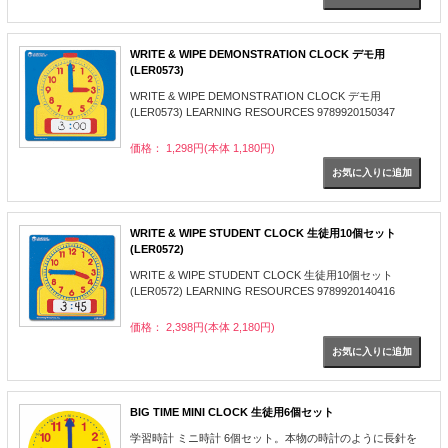
WRITE & WIPE DEMONSTRATION CLOCK デモ用
(LER0573)
WRITE & WIPE DEMONSTRATION CLOCK デモ用
(LER0573) LEARNING RESOURCES 9789920150347
価格： 1,298円(本体 1,180円)
WRITE & WIPE STUDENT CLOCK 生徒用10個セット
(LER0572)
WRITE & WIPE STUDENT CLOCK 生徒用10個セット
(LER0572) LEARNING RESOURCES 9789920140416
価格： 2,398円(本体 2,180円)
BIG TIME MINI CLOCK 生徒用6個セット
学習時計 ミニ時計 6個セット。本物の時計のように長針を