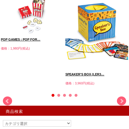
POP GAMES : POP FOR…
価格：1,980円(税込)
SPEAKER'S BOX (LER3…
価格：3,960円(税込)
商品検索