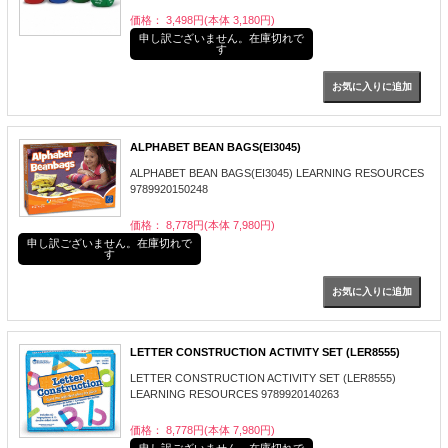
価格： 3,498円(本体 3,180円)
申し訳ございません。在庫切れで
す
ALPHABET BEAN BAGS(EI3045)
ALPHABET BEAN BAGS(EI3045) LEARNING RESOURCES
9789920150248
価格： 8,778円(本体 7,980円)
申し訳ございません。在庫切れで
す
LETTER CONSTRUCTION ACTIVITY SET (LER8555)
LETTER CONSTRUCTION ACTIVITY SET (LER8555)
LEARNING RESOURCES 9789920140263
価格： 8,778円(本体 7,980円)
申し訳ございません。在庫切れで