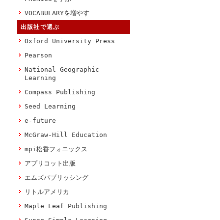
VOCABULARYを増やす
出版社で選ぶ
Oxford University Press
Pearson
National Geographic
Learning
Compass Publishing
Seed Learning
e-future
McGraw-Hill Education
mpi松香フォニックス
アプリコット出版
エムズパブリッシング
リトルアメリカ
Maple Leaf Publishing