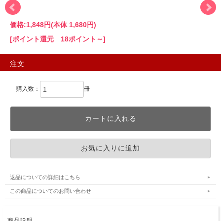
価格:
1,848円
(本体 1,680円)
[ポイント還元 18ポイント～]
注文
購入数：
冊
返品についての詳細はこちら
この商品についてのお問い合わせ
商品説明