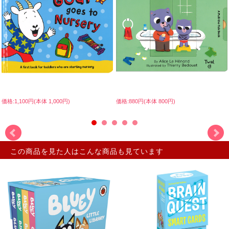
価格:1,100円(本体 1,000円)
価格:880円(本体 800円)
この商品を見た人はこんな商品も見ています