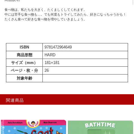
食べ物は、私たちを大きく、たくましくしてくれます。
中には苦手な食べ物も…。でも何度もトライしてみたら、好きになっちゃうかも！
たくさん食べて好きな食べ物を増やしていきましょう。
ISBN
9781472964649
商品形態
HARD
サイズ（mm）
181×181
ページ・枚・分
26
対象年齢
関連商品