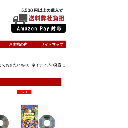
｜
お客様の声
｜
サイトマップ
てておきたいもの。ネイティブの発音に