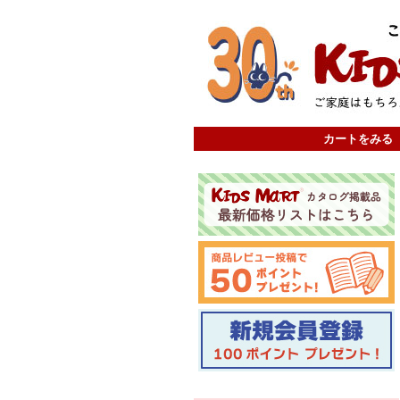
カートをみる