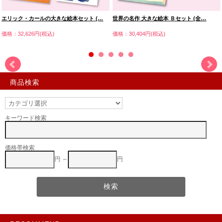
エリック・カールの大きな絵本セット (…
世界の名作 大きな絵本 Ｂセット (全…
価格：32,626円(税込)
価格：30,404円(税込)
商品検索
キーワード検索
価格帯検索
円 ～
円