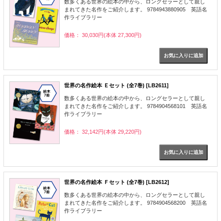
数多くある世界の絵本の中から、ロングセラーとして親し
まれてきた名作をご紹介します。 9784943880905 英語名
作ライブラリー
価格： 30,030円(本体 27,300円)
世界の名作絵本 Ｅセット (全7巻) [LB2611]
数多くある世界の絵本の中から、ロングセラーとして親し
まれてきた名作をご紹介します。 9784904568101 英語名
作ライブラリー
価格： 32,142円(本体 29,220円)
世界の名作絵本 Ｆセット (全7巻) [LB2612]
数多くある世界の絵本の中から、ロングセラーとして親し
まれてきた名作をご紹介します。 9784904568200 英語名
作ライブラリー