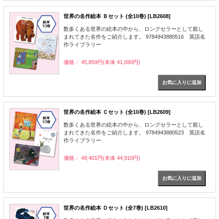
世界の名作絵本 Ｂセット (全10巻) [LB2608]
数多くある世界の絵本の中から、ロングセラーとして親し
まれてきた名作をご紹介します。 9784943880516 英語名
作ライブラリー
価格： 45,859円(本体 41,690円)
世界の名作絵本 Ｃセット (全10巻) [LB2609]
数多くある世界の絵本の中から、ロングセラーとして親し
まれてきた名作をご紹介します。 9784943880523 英語名
作ライブラリー
価格： 49,401円(本体 44,910円)
世界の名作絵本 Ｄセット (全7巻) [LB2610]