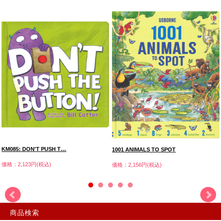
KM085: DON'T PUSH T…
1001 ANIMALS TO SPOT
価格：2,123円(税込)
価格：2,156円(税込)
商品検索