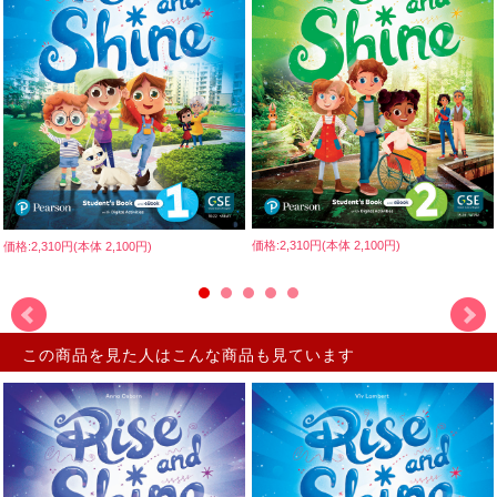
価格:2,310円(本体 2,100円)
価格:2,310円(本体 2,100円)
この商品を見た人はこんな商品も見ています