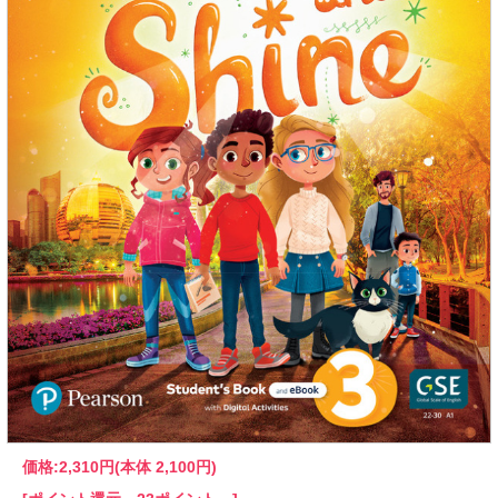
価格:
2,310円
(本体 2,100円)