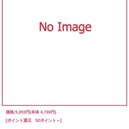
価格:
5,203円
(本体 4,730円)
[ポイント還元 52ポイント～]