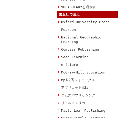
VOCABULARYを増やす
出版社で選ぶ
Oxford University Press
Pearson
National Geographic
Learning
Compass Publishing
Seed Learning
e-future
McGraw-Hill Education
mpi松香フォニックス
アプリコット出版
エムズパブリッシング
リトルアメリカ
Maple Leaf Publishing