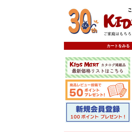
カートをみる