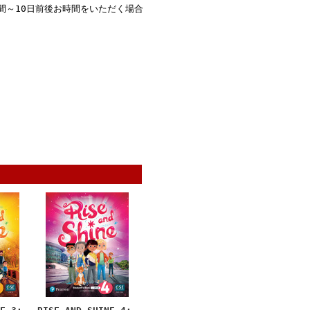
間～10日前後お時間をいただく場合