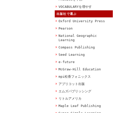
VOCABULARYを増やす
出版社で選ぶ
Oxford University Press
Pearson
National Geographic
Learning
Compass Publishing
Seed Learning
e-future
McGraw-Hill Education
mpi松香フォニックス
アプリコット出版
エムズパブリッシング
リトルアメリカ
Maple Leaf Publishing