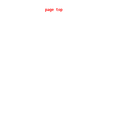
page top