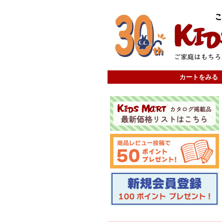
カートをみる