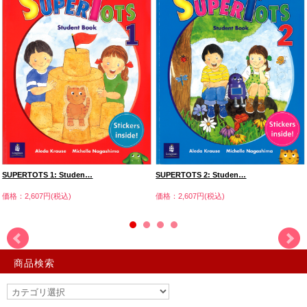
SUPERTOTS 1: Studen…
SUPERTOTS 2: Studen…
価格：2,607円(税込)
価格：2,607円(税込)
商品検索