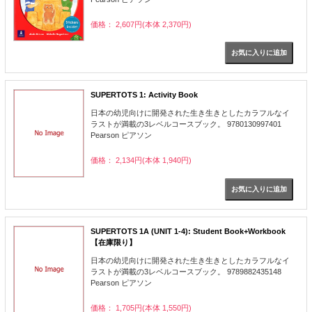
価格： 2,607円(本体 2,370円)
SUPERTOTS 1: Activity Book
日本の幼児向けに開発された生き生きとしたカラフルなイ
ラストが満載の3レベルコースブック。 9780130997401
Pearson ピアソン
価格： 2,134円(本体 1,940円)
SUPERTOTS 1A (UNIT 1-4): Student Book+Workbook
【在庫限り】
日本の幼児向けに開発された生き生きとしたカラフルなイ
ラストが満載の3レベルコースブック。 9789882435148
Pearson ピアソン
価格： 1,705円(本体 1,550円)