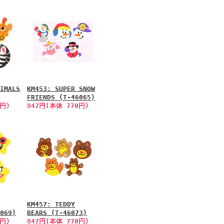
NIMALS
KM453: SUPER SNOW
FRIENDS (T-46065)
0円)
847円(本体 770円)
KM457: TEDDY
6069)
BEARS (T-46073)
0円)
847円(本体 770円)