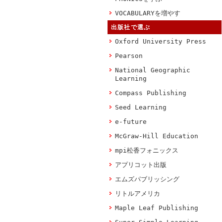
VOCABULARYを増やす
出版社で選ぶ
Oxford University Press
Pearson
National Geographic
Learning
Compass Publishing
Seed Learning
e-future
McGraw-Hill Education
mpi松香フォニックス
アプリコット出版
エムズパブリッシング
リトルアメリカ
Maple Leaf Publishing