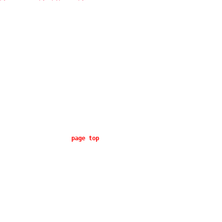
page top