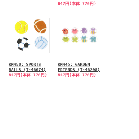
847円(本体 770円)
KM458: SPORTS
KM445: GARDEN
BALLS (T-46074)
FRIENDS (T-46208)
847円(本体 770円)
847円(本体 770円)