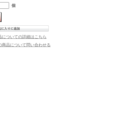
個
品についての詳細はこちら
の商品について問い合わせる