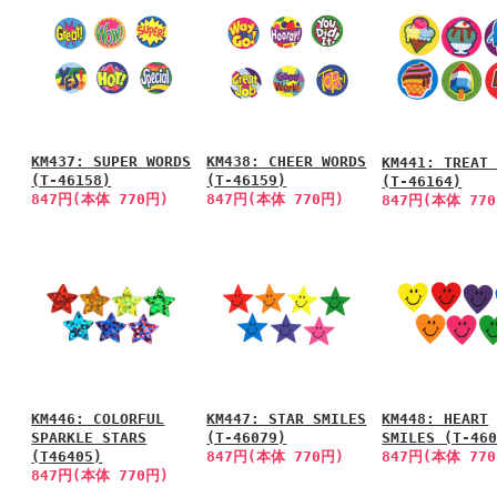
KM437: SUPER WORDS
KM438: CHEER WORDS
KM441: TREAT
(T-46158)
(T-46159)
(T-46164)
847円(本体 770円)
847円(本体 770円)
847円(本体 77
KM446: COLORFUL
KM447: STAR SMILES
KM448: HEART
SPARKLE STARS
(T-46079)
SMILES (T-46
(T46405)
847円(本体 770円)
847円(本体 77
847円(本体 770円)