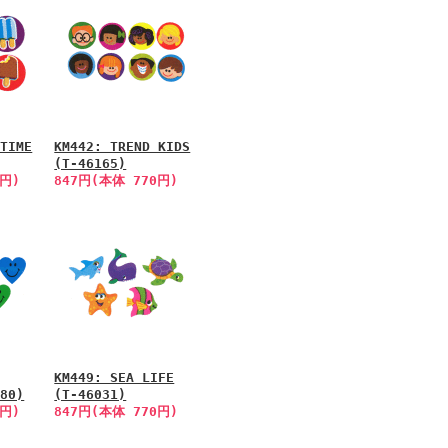
 TIME
KM442: TREND KIDS
(T-46165)
0円)
847円(本体 770円)
KM449: SEA LIFE
080)
(T-46031)
0円)
847円(本体 770円)