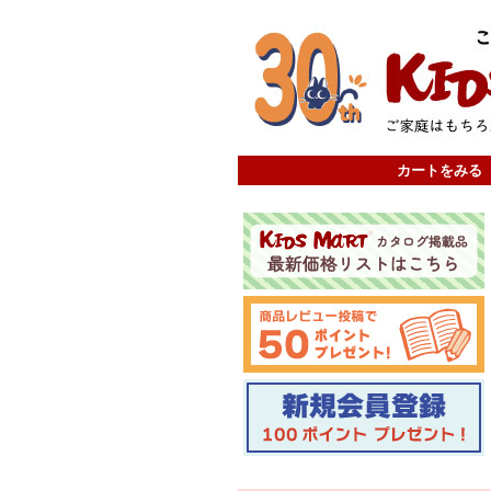
カートをみる