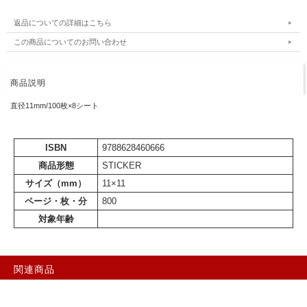
返品についての詳細はこちら
この商品についてのお問い合わせ
商品説明
直径11mm/100枚×8シート
ISBN
9788628460666
商品形態
STICKER
サイズ（mm）
11×11
ページ・枚・分
800
対象年齢
関連商品