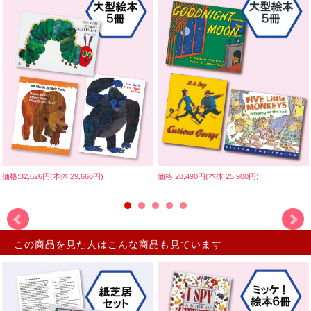
価格:32,626円(本体 29,660円)
価格:28,490円(本体 25,900円)
この商品を見た人はこんな商品も見ています