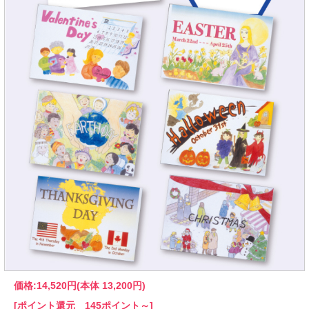
価格:
14,520円
(本体 13,200円)
[ポイント還元 145ポイント～]