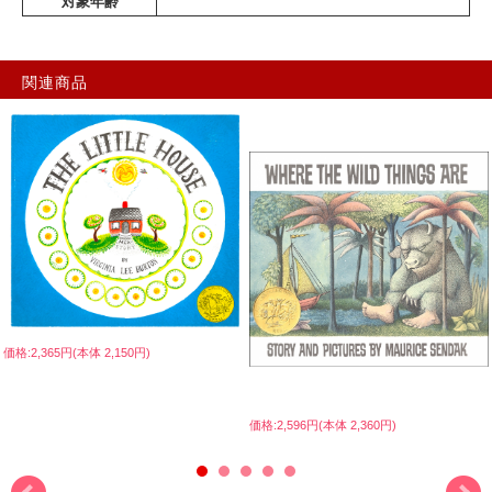
対象年齢
関連商品
価格:2,365円(本体 2,150円)
価格:2,596円(本体 2,360円)