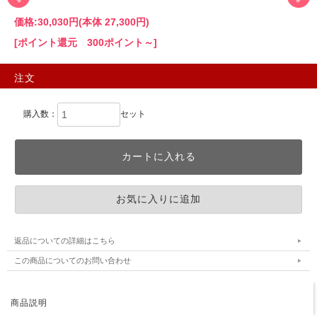
価格:
30,030円
(本体 27,300円)
[ポイント還元 300ポイント～]
注文
購入数：
セット
返品についての詳細はこちら
この商品についてのお問い合わせ
商品説明