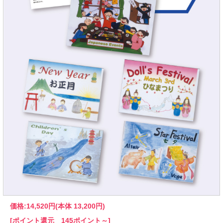
価格:
14,520円
(本体 13,200円)
[ポイント還元 145ポイント～]