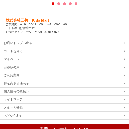
株式会社三善 Kids Mart
営業時間 am9：00-12：00 pm1：00-5：00
土日祝祭日は休業です。
お問合せ：フリーダイヤル0120-815-873
お店のトップへ戻る
カートを見る
マイページ
お客様の声
ご利用案内
特定商取引法表示
個人情報の取扱い
サイトマップ
メルマガ登録
お問い合わせ