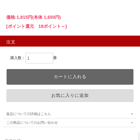
価格:
1,815円
(本体 1,650円)
[ポイント還元 18ポイント～]
注文
購入数：
冊
返品についての詳細はこちら
この商品についてのお問い合わせ