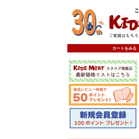
カートをみる