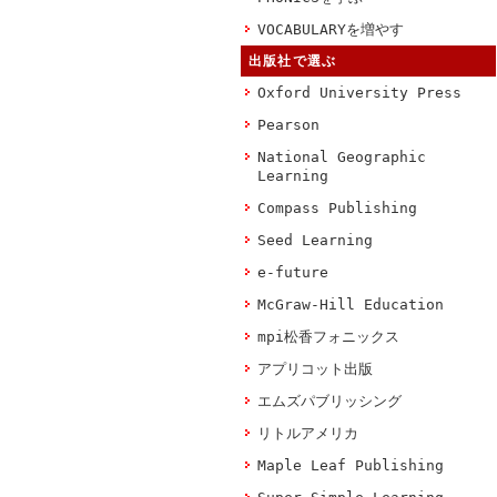
VOCABULARYを増やす
出版社で選ぶ
Oxford University Press
Pearson
National Geographic
Learning
Compass Publishing
Seed Learning
e-future
McGraw-Hill Education
mpi松香フォニックス
アプリコット出版
エムズパブリッシング
リトルアメリカ
Maple Leaf Publishing