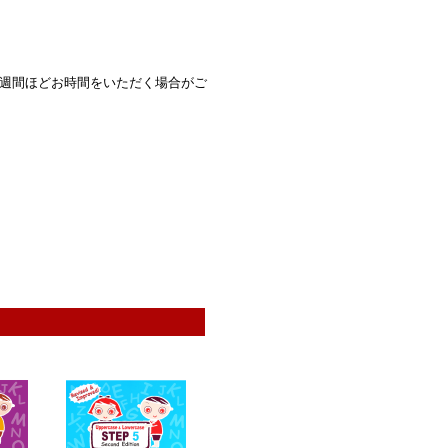
2週間ほどお時間をいただく場合がご