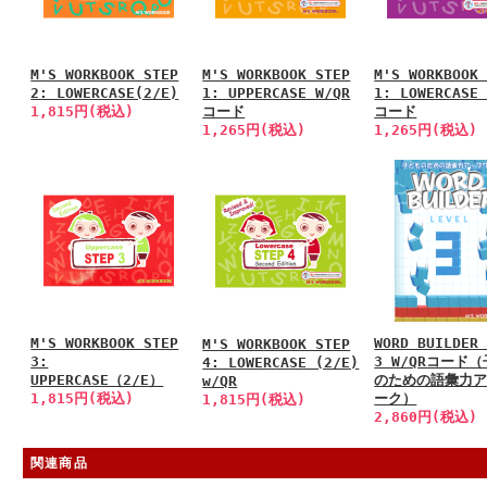
M'S WORKBOOK STEP
M'S WORKBOOK STEP
M'S WORKBOOK
2: LOWERCASE(2/E)
1: UPPERCASE W/QR
1: LOWERCASE
1,815円(税込)
コード
コード
1,265円(税込)
1,265円(税込)
M'S WORKBOOK STEP
WORD BUILDER
M'S WORKBOOK STEP
3:
3 W/QRコード
4: LOWERCASE (2/E)
UPPERCASE（2/E）
のための語彙力
w/QR
1,815円(税込)
ーク）
1,815円(税込)
2,860円(税込)
関連商品