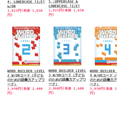
5 :UPPERCASE &
4: LOWERCASE (2/E)
LOWERCASE (2/E)
w/QR
1,815円(本体 1,650
1,815円(本体 1,650
円)
円)
WORD BUILDER LEVEL
WORD BUILDER LEVEL
WORD BUILDER
3 W/QRコード（子ども
2 W/QRコード（子ども
4 W/QRコード
のための語彙力アップワ
のための語彙力アップワ
のための語彙力
ーク）
ーク）
ーク）
2,860円(本体 2,600
2,640円(本体 2,400
2,970円(本体 2
円)
円)
円)