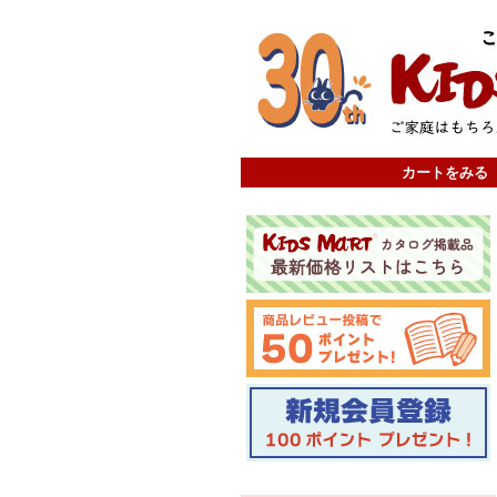
カートをみる