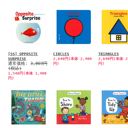
[SS] OPPOSITE
CIRCLES
TRIANGLES
SURPRISE
2,640円(本体 2,400
2,640円(本体 2
通常価格:
3,069円
円)
円)
(税込)
1,540円(本体 1,400
円)