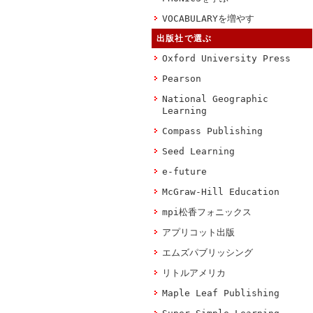
VOCABULARYを増やす
出版社で選ぶ
Oxford University Press
Pearson
National Geographic
Learning
Compass Publishing
Seed Learning
e-future
McGraw-Hill Education
mpi松香フォニックス
アプリコット出版
エムズパブリッシング
リトルアメリカ
Maple Leaf Publishing