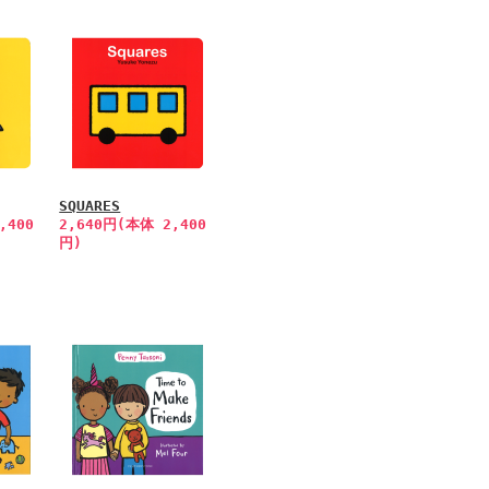
SQUARES
,400
2,640円(本体 2,400
円)