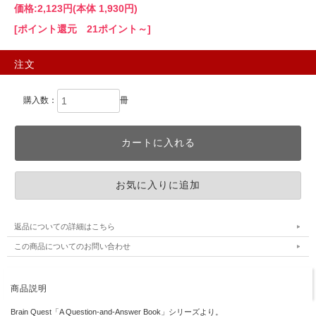
価格:
2,123円
(本体 1,930円)
[ポイント還元 21ポイント～]
注文
購入数：
冊
返品についての詳細はこちら
この商品についてのお問い合わせ
商品説明
Brain Quest「A Question-and-Answer Book」シリーズより。