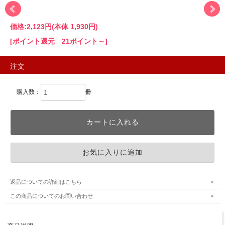
価格:
2,123円
(本体 1,930円)
[ポイント還元 21ポイント～]
注文
購入数：
冊
返品についての詳細はこちら
この商品についてのお問い合わせ