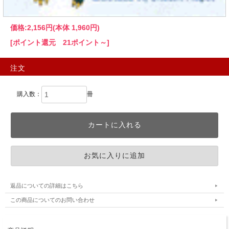
価格:
2,156円
(本体 1,960円)
[ポイント還元 21ポイント～]
注文
購入数：
冊
返品についての詳細はこちら
この商品についてのお問い合わせ