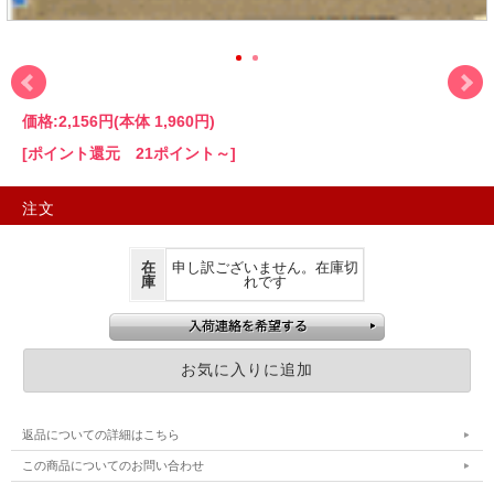
価格:
2,156円
(本体 1,960円)
[ポイント還元 21ポイント～]
注文
在
申し訳ございません。在庫切
庫
れです
返品についての詳細はこちら
この商品についてのお問い合わせ