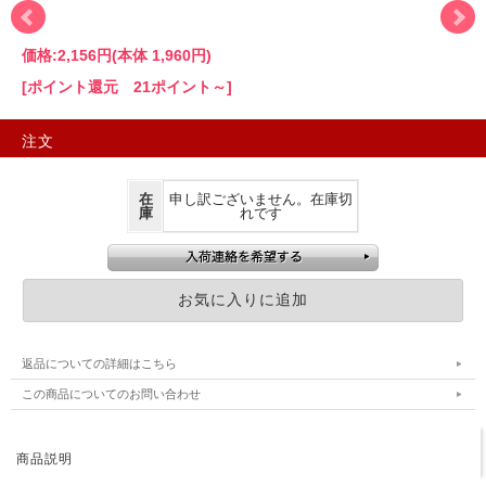
価格:
2,156円
(本体 1,960円)
[ポイント還元 21ポイント～]
注文
在
申し訳ございません。在庫切
庫
れです
返品についての詳細はこちら
この商品についてのお問い合わせ
商品説明