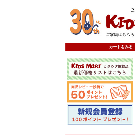
カートをみる