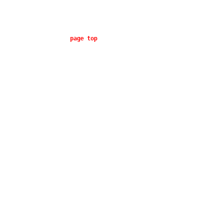
page top