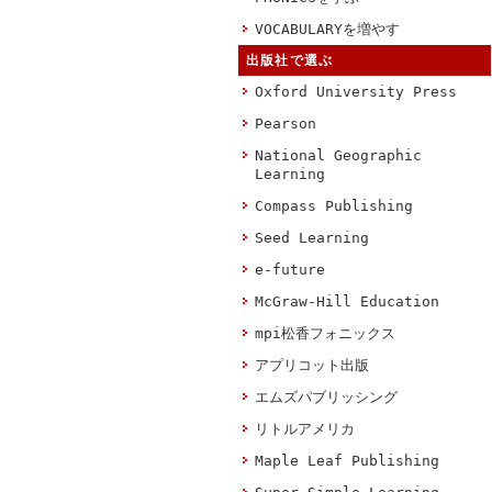
VOCABULARYを増やす
出版社で選ぶ
Oxford University Press
Pearson
National Geographic
Learning
Compass Publishing
Seed Learning
e-future
McGraw-Hill Education
mpi松香フォニックス
アプリコット出版
エムズパブリッシング
リトルアメリカ
Maple Leaf Publishing