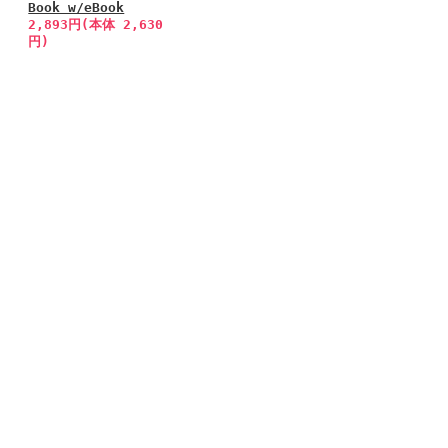
Book w/eBook
2,893円(本体 2,630
円)