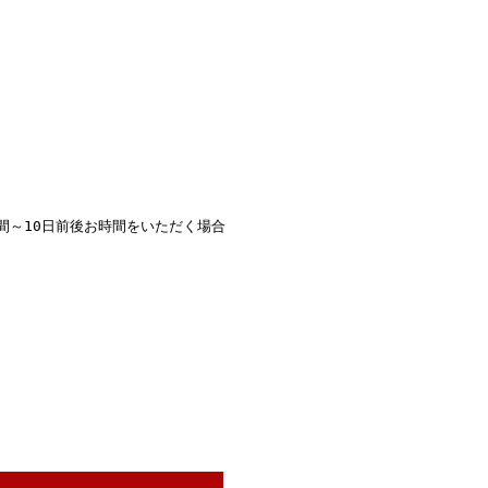
間～10日前後お時間をいただく場合