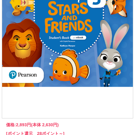
価格:
2,893円
(本体 2,630円)
[ポイント還元 28ポイント～]