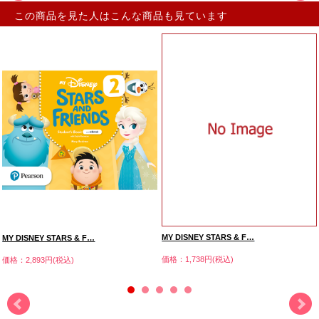
この商品を見た人はこんな商品も見ています
MY DISNEY STARS & F…
MY DISNEY STARS & F…
価格：1,738円(税込)
価格：2,893円(税込)