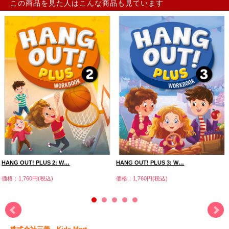
この商品を見た人はこんな商品も見ています
HANG OUT! PLUS 2: W…
HANG OUT! PLUS 3: W…
価格：1,760円(税込)
価格：1,760円(税込)