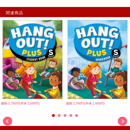
関連商品
価格:2,750円(本体 2,500円)
価格:1,760円(本体 1,600円)