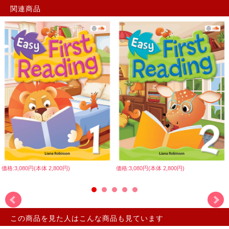
関連商品
価格:3,080円(本体 2,800円)
価格:3,080円(本体 2,800円)
この商品を見た人はこんな商品も見ています