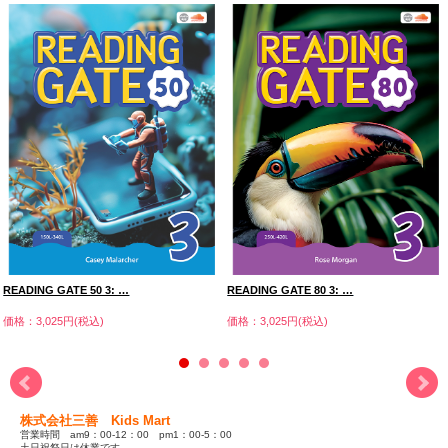
READING GATE 50 3: …
READING GATE 80 3: …
価格：3,025円(税込)
価格：3,025円(税込)
株式会社三善 Kids Mart
営業時間 am9：00-12：00 pm1：00-5：00
土日祝祭日は休業です。