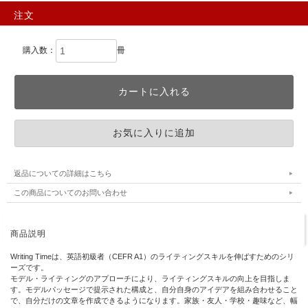
注文
購入数：
冊
返品についての詳細はこちら
この商品についてのお問い合わせ
商品説明
Writing Timeは、英語初級者（CEFR A1）のライティングスキルを伸ばすためのシリ
ーズです。
モデル・ライティングのアプローチにより、ライティングスキルの向上を目指しま
す。モデルパッセージで提示された構成と、自分自身のアイデアを組み合わせること
で、自分だけの文章を作成できるようになります。家族・友人・学校・趣味など、幅