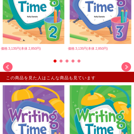
価格:3,135円(本体 2,850円)
価格:3,135円(本体 2,850円)
この商品を見た人はこんな商品も見ています