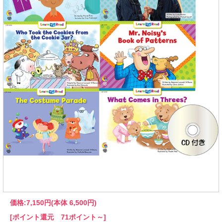
価格:
7,150円
(本体 6,500円)
[ポイント還元 71ポイント～]