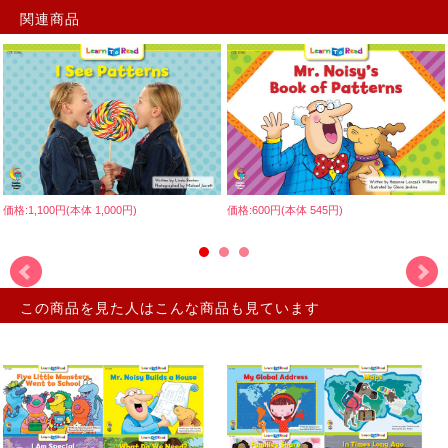
関連商品
価格:1,100円(本体 1,000円)
価格:600円(本体 545円)
この商品を見た人はこんな商品も見ています