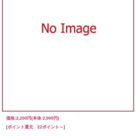
価格:
2,200円
(本体 2,000円)
[ポイント還元 22ポイント～]