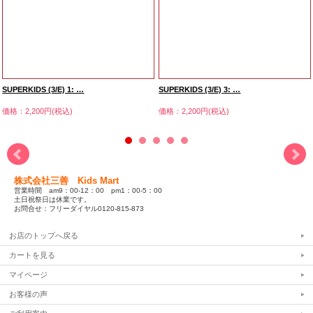
SUPERKIDS (3/E) 1: …
SUPERKIDS (3/E) 3: …
価格：2,200円(税込)
価格：2,200円(税込)
株式会社三善 Kids Mart
営業時間 am9：00-12：00 pm1：00-5：00
土日祝祭日は休業です。
お問合せ：フリーダイヤル0120-815-873
お店のトップへ戻る
カートを見る
マイページ
お客様の声