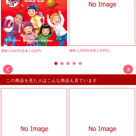
価格:2,200円(本体 2,000円)
価格:2,541円(本体 2,310円)
この商品を見た人はこんな商品も見ています