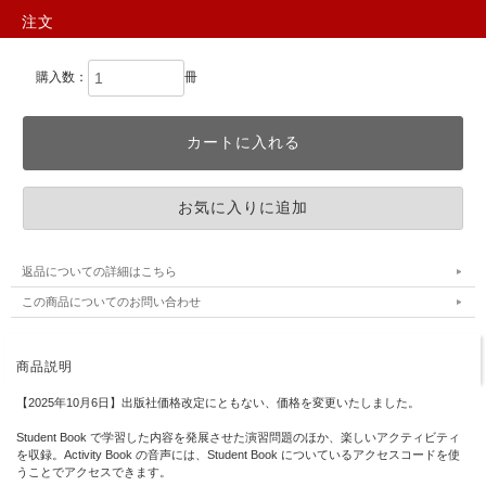
注文
購入数：
冊
返品についての詳細はこちら
この商品についてのお問い合わせ
商品説明
【2025年10月6日】出版社価格改定にともない、価格を変更いたしました。
Student Book で学習した内容を発展させた演習問題のほか、楽しいアクティビティ
を収録。Activity Book の音声には、Student Book についているアクセスコードを使
うことでアクセスできます。