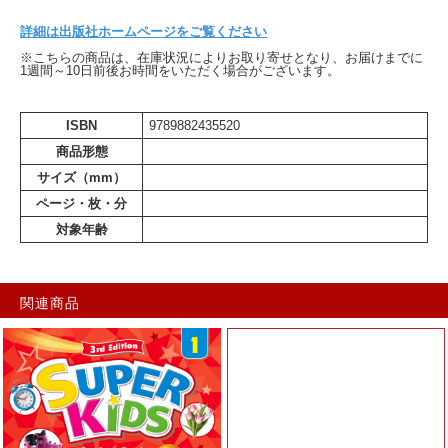
詳細は出版社ホームページをご覧ください
※こちらの商品は、在庫状況によりお取り寄せとなり、お届けまでに
1週間～10日前後お時間をいただく場合がございます。
ISBN
9789882435520
商品形態
サイズ（mm）
ページ・枚・分
対象年齢
関連商品