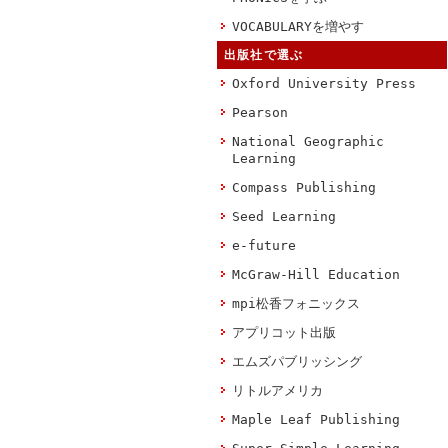
VOCABULARYを増やす
出版社で選ぶ
Oxford University Press
Pearson
National Geographic
Learning
Compass Publishing
Seed Learning
e-future
McGraw-Hill Education
mpi松香フォニックス
アプリコット出版
エムズパブリッシング
リトルアメリカ
Maple Leaf Publishing