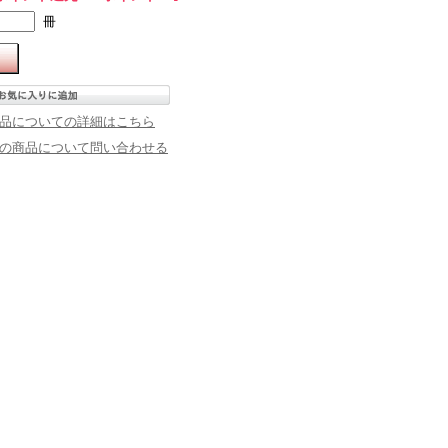
冊
品についての詳細はこちら
の商品について問い合わせる