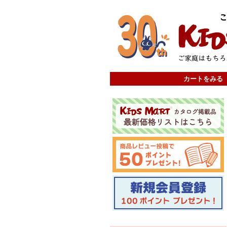
カートをみる