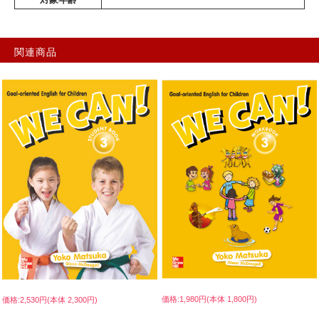
関連商品
価格:1,980円(本体 1,800円)
価格:2,530円(本体 2,300円)