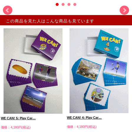
この商品を見た人はこんな商品も見ています
WE CAN! 4: Play Car…
WE CAN! 5: Play Car…
価格：4,180円(税込)
価格：4,180円(税込)