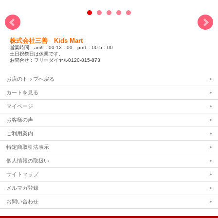
株式会社三善 Kids Mart
営業時間 am9：00-12：00 pm1：00-5：00
土日祝祭日は休業です。
お問合せ：フリーダイヤル0120-815-873
お店のトップへ戻る
カートを見る
マイページ
お客様の声
ご利用案内
特定商取引法表示
個人情報の取扱い
サイトマップ
メルマガ登録
お問い合わせ