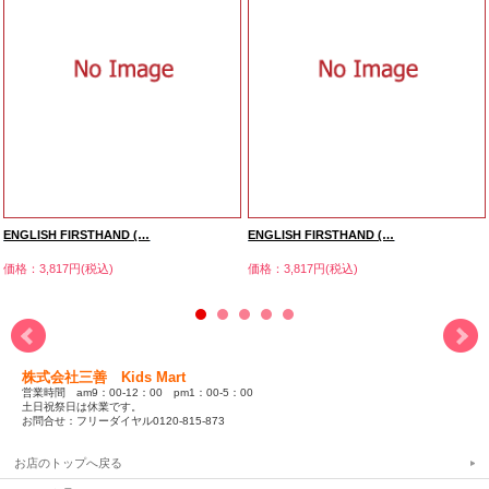
ENGLISH FIRSTHAND (…
ENGLISH FIRSTHAND (…
価格：3,817円(税込)
価格：3,817円(税込)
株式会社三善 Kids Mart
営業時間 am9：00-12：00 pm1：00-5：00
土日祝祭日は休業です。
お問合せ：フリーダイヤル0120-815-873
お店のトップへ戻る