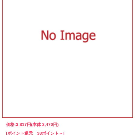
価格:
3,817円
(本体 3,470円)
[ポイント還元 38ポイント～]