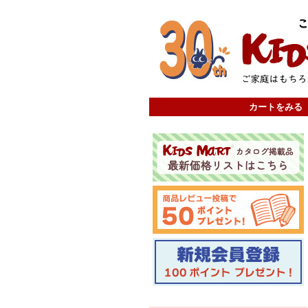
カートをみる