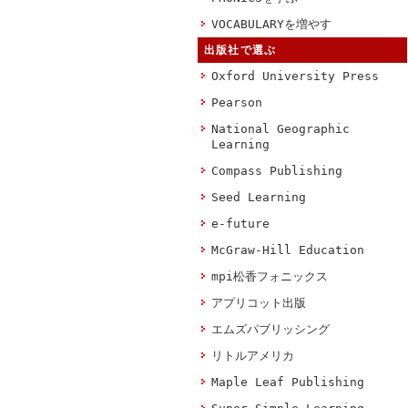
VOCABULARYを増やす
出版社で選ぶ
Oxford University Press
Pearson
National Geographic
Learning
Compass Publishing
Seed Learning
e-future
McGraw-Hill Education
mpi松香フォニックス
アプリコット出版
エムズパブリッシング
リトルアメリカ
Maple Leaf Publishing