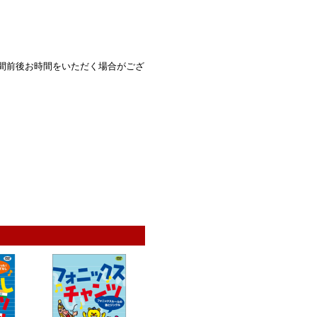
間前後お時間をいただく場合がござ