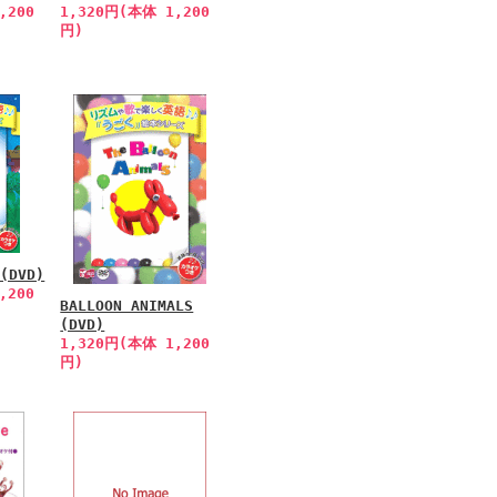
,200
1,320円(本体 1,200
円)
 (DVD)
,200
BALLOON ANIMALS
(DVD)
1,320円(本体 1,200
円)