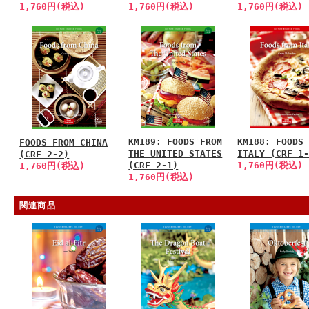
1,760円(税込)
1,760円(税込)
1,760円(税込)
KM189: FOODS FROM
KM188: FOODS
FOODS FROM CHINA
THE UNITED STATES
ITALY (CRF 1
(CRF 2-2)
(CRF 2-1)
1,760円(税込)
1,760円(税込)
1,760円(税込)
関連商品