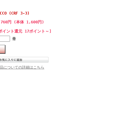
CCO (CRF 3-3)
,760円 (本体 1,600円)
ポイント還元 17ポイント～]
冊
品についての詳細はこちら