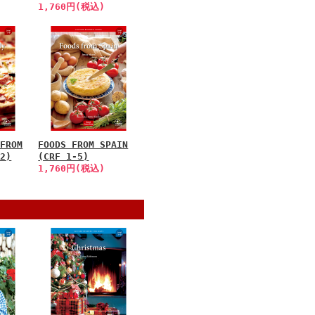
1,760円(税込)
 FROM
FOODS FROM SPAIN
-2)
(CRF 1-5)
1,760円(税込)