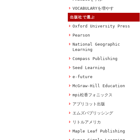
VOCABULARYを増やす
出版社で選ぶ
Oxford University Press
Pearson
National Geographic
Learning
Compass Publishing
Seed Learning
e-future
McGraw-Hill Education
mpi松香フォニックス
アプリコット出版
エムズパブリッシング
リトルアメリカ
Maple Leaf Publishing