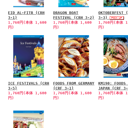
EID AL-FITR (CRH
DRAGON BOAT
OKTOBERFEST 
3-1)
FESTIVAL (CRH 3-2)
3-3)
1,760円(本体 1,600
1,760円(本体 1,600
1,760円(本体 1
円)
円)
円)
ICE FESTIVALS (CRH
FOODS FROM GERMANY
KM190: FOODS
3-5)
(CRF 3-1)
JAPAN (CRF 3
1,760円(本体 1,600
1,760円(本体 1,600
1,760円(本体 1
円)
円)
円)