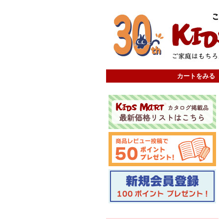
カートをみる