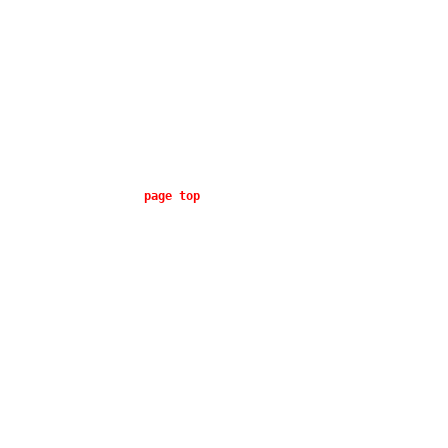
page top