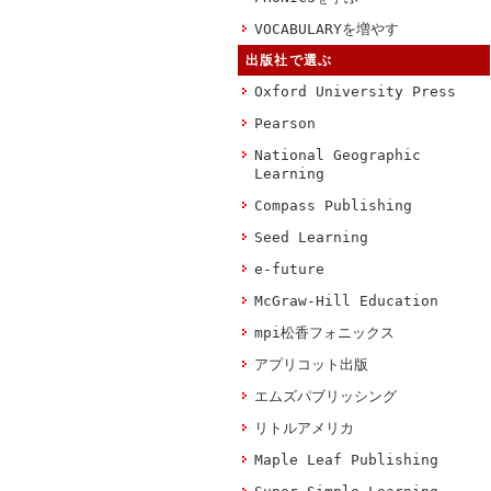
VOCABULARYを増やす
出版社で選ぶ
Oxford University Press
Pearson
National Geographic
Learning
Compass Publishing
Seed Learning
e-future
McGraw-Hill Education
mpi松香フォニックス
アプリコット出版
エムズパブリッシング
リトルアメリカ
Maple Leaf Publishing