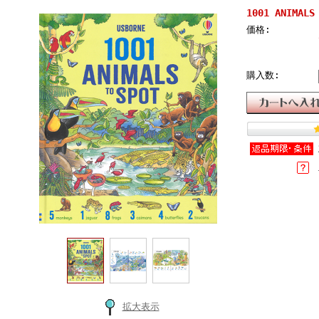
1001 ANIMALS
価格:
購入数:
拡大表示