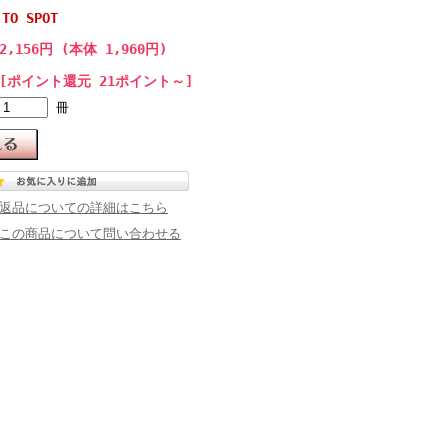
 TO SPOT
2,156円 (本体 1,960円)
[ポイント還元 21ポイント～]
冊
返品についての詳細はこちら
この商品について問い合わせる