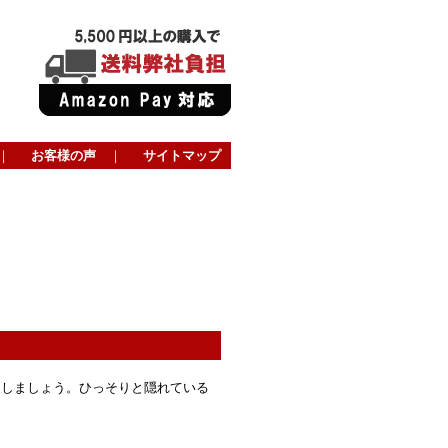
｜
お客様の声
｜
サイトマップ
出しましょう。ひっそりと隠れている