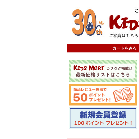
カートをみる