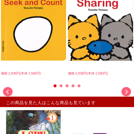
価格:2,838円(本体 2,580円)
価格:2,838円(本体 2,580円)
この商品を見た人はこんな商品も見ています