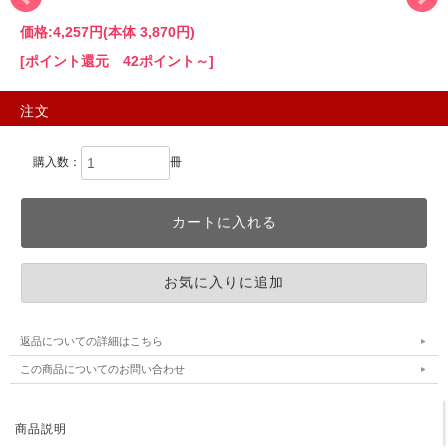
価格:
4,257円
(本体 3,870円)
[ポイント還元 42ポイント～]
注文
購入数：
冊
返品についての詳細はこちら
この商品についてのお問い合わせ
商品説明