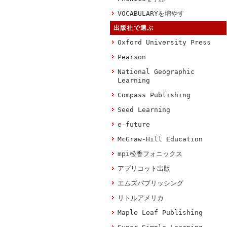
VOCABULARYを増やす
出版社で選ぶ
Oxford University Press
Pearson
National Geographic
Learning
Compass Publishing
Seed Learning
e-future
McGraw-Hill Education
mpi松香フォニックス
アプリコット出版
エムズパブリッシング
リトルアメリカ
Maple Leaf Publishing