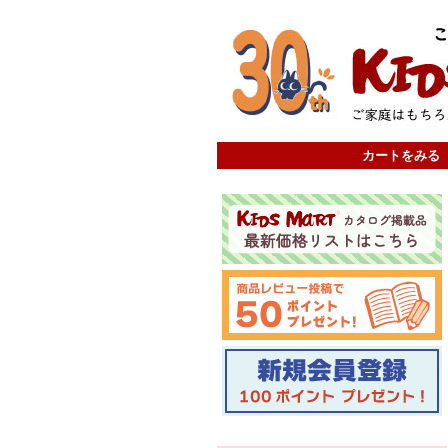
カートをみる