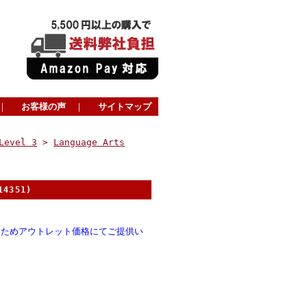
｜
お客様の声
｜
サイトマップ
Level 3
>
Language Arts
4351)
るためアウトレット価格にてご提供い