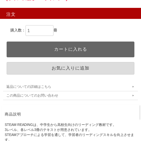
注文
購入数：
冊
返品についての詳細はこちら
この商品についてのお問い合わせ
商品説明
STEAM READINGは、中学生から高校生向けのリーディング教材です。
3レベル、各レベル3冊のテキストが用意されています。
STEAMアプローチによる学習を通して、学習者のリーディングスキルを向上させま
す。