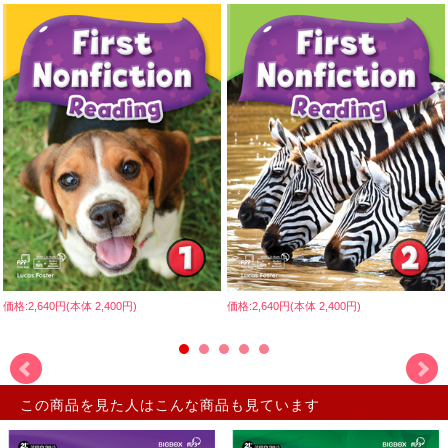
価格:2,640円(本体 2,400円)
価格:2,640円(本体 2,400円)
この商品を見た人はこんな商品も見ています