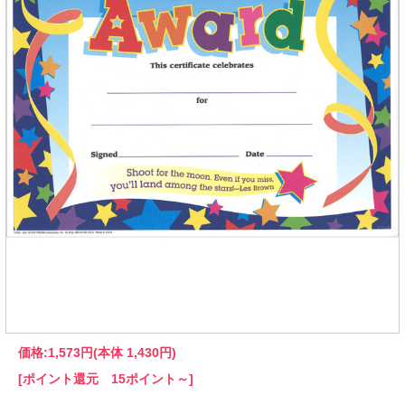
価格:
1,573円
(本体 1,430円)
[ポイント還元 15ポイント～]