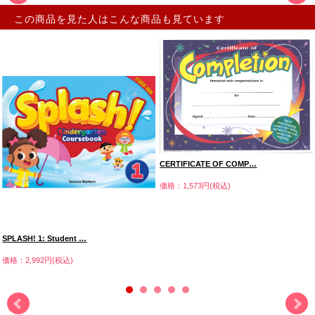
この商品を見た人はこんな商品も見ています
CERTIFICATE OF COMP…
価格：1,573円(税込)
SPLASH! 1: Student …
価格：2,992円(税込)