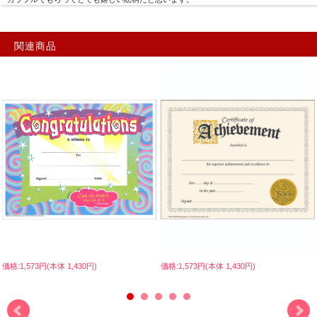
関連商品
価格:1,573円(本体 1,430円)
価格:1,573円(本体 1,430円)