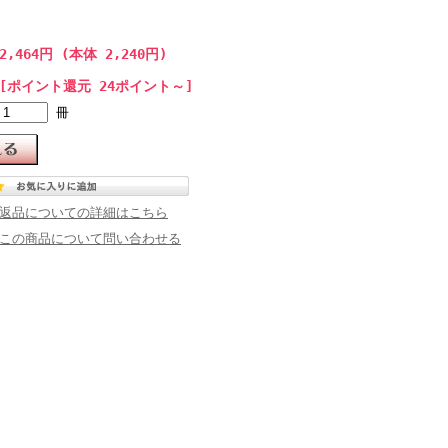
2,464円 (本体 2,240円)
[ポイント還元 24ポイント～]
冊
返品についての詳細はこちら
この商品について問い合わせる