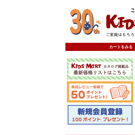
カートをみる