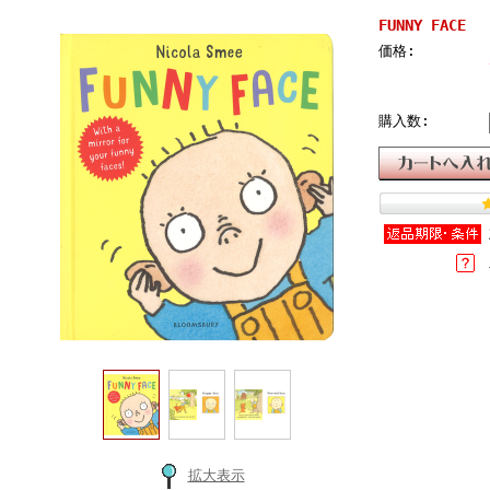
FUNNY FACE
価格:
購入数:
拡大表示