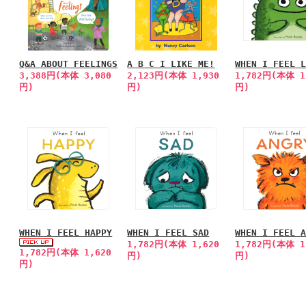
Q&A ABOUT FEELINGS
A B C I LIKE ME!
WHEN I FEEL 
3,388円(本体 3,080
2,123円(本体 1,930
1,782円(本体 1
円)
円)
円)
WHEN I FEEL HAPPY
WHEN I FEEL SAD
WHEN I FEEL 
1,782円(本体 1,620
1,782円(本体 1
1,782円(本体 1,620
円)
円)
円)