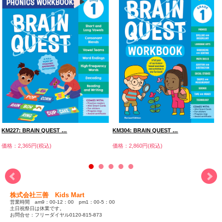
KM227: BRAIN QUEST …
KM304: BRAIN QUEST …
価格：2,365円(税込)
価格：2,860円(税込)
株式会社三善 Kids Mart
営業時間 am9：00-12：00 pm1：00-5：00
土日祝祭日は休業です。
お問合せ：フリーダイヤル0120-815-873