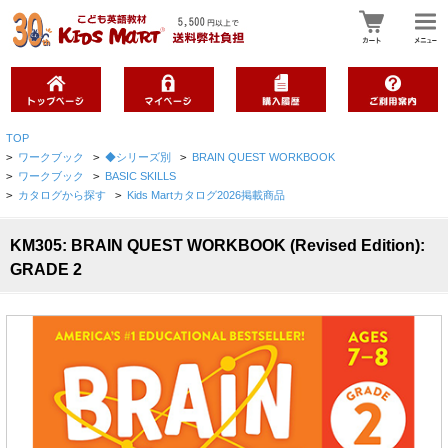
TOP
>
ワークブック
>
◆シリーズ別
>
BRAIN QUEST WORKBOOK
>
ワークブック
>
BASIC SKILLS
>
カタログから探す
>
Kids Martカタログ2026掲載商品
KM305: BRAIN QUEST WORKBOOK (Revised Edition):
GRADE 2