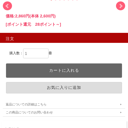
価格:
2,860円
(本体 2,600円)
[ポイント還元 28ポイント～]
注文
購入数：
冊
返品についての詳細はこちら
この商品についてのお問い合わせ