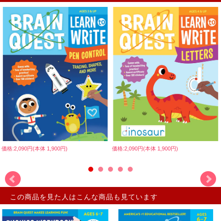
価格:2,090円(本体 1,900円)
価格:2,090円(本体 1,900円)
この商品を見た人はこんな商品も見ています