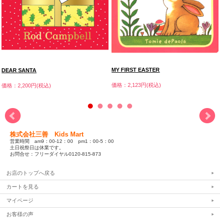
MY FIRST EASTER
DEAR SANTA
価格：2,123円(税込)
価格：2,200円(税込)
株式会社三善 Kids Mart
営業時間 am9：00-12：00 pm1：00-5：00
土日祝祭日は休業です。
お問合せ：フリーダイヤル0120-815-873
お店のトップへ戻る
カートを見る
マイページ
お客様の声