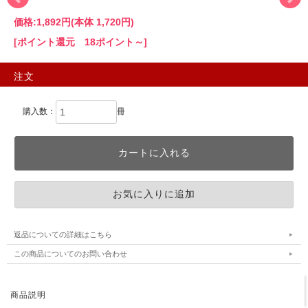
価格:
1,892円
(本体 1,720円)
[ポイント還元 18ポイント～]
注文
購入数：
冊
返品についての詳細はこちら
この商品についてのお問い合わせ
商品説明