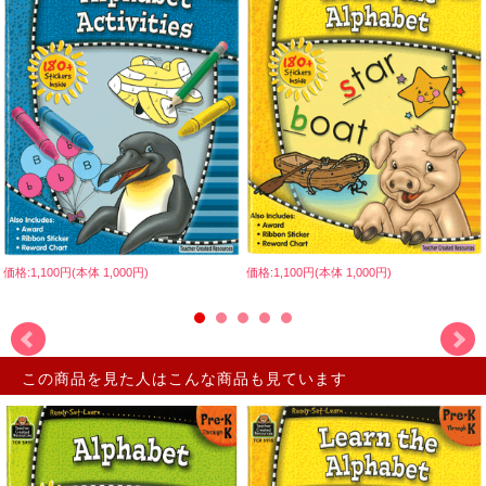
価格:1,100円(本体 1,000円)
価格:1,100円(本体 1,000円)
この商品を見た人はこんな商品も見ています