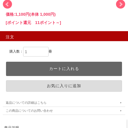
価格:
1,100円
(本体 1,000円)
[ポイント還元 11ポイント～]
注文
購入数：
冊
返品についての詳細はこちら
この商品についてのお問い合わせ
商品説明