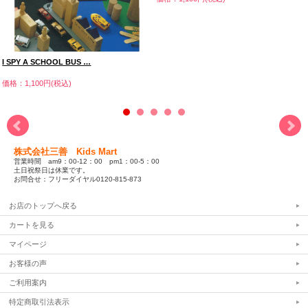
I SPY A SCHOOL BUS …
価格：1,100円(税込)
株式会社三善 Kids Mart
営業時間 am9：00-12：00 pm1：00-5：00
土日祝祭日は休業です。
お問合せ：フリーダイヤル0120-815-873
お店のトップへ戻る
カートを見る
マイページ
お客様の声
ご利用案内
特定商取引法表示