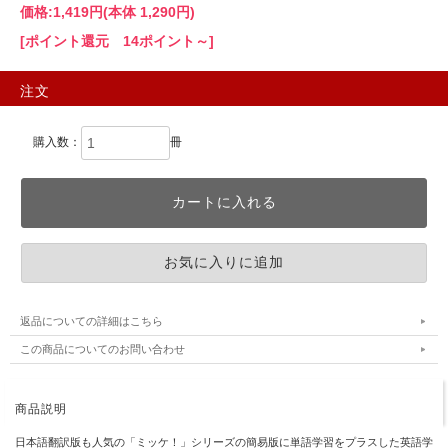
価格:
1,419円
(本体 1,290円)
[ポイント還元 14ポイント～]
注文
購入数：
冊
返品についての詳細はこちら
この商品についてのお問い合わせ
商品説明
日本語翻訳版も人気の「ミッケ！」シリーズの簡易版に単語学習をプラスした英語学